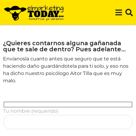
¿Quieres contarnos alguna gañanada
que te sale de dentro? Pues adelante…
Envíanosla cuanto antes que seguro que te está
haciendo daño guardándotela para ti solo, y eso nos
ha dicho nuestro psicólogo Aitor Tilla que es muy
malo.
Tu nombre (requerido)