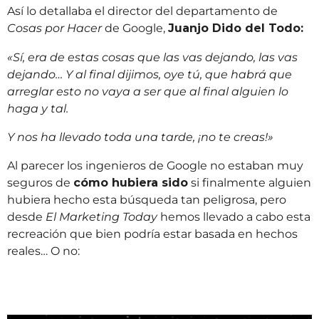
Así lo detallaba el director del departamento de
Cosas por Hacer
de Google,
Juanjo Dido del Todo:
«Sí, era de estas cosas que las vas dejando, las vas
dejando… Y al final dijimos, oye tú, que habrá que
arreglar esto no vaya a ser que al final alguien lo
haga y tal.
Y nos ha llevado toda una tarde, ¡no te creas!»
Al parecer los ingenieros de Google no estaban muy
seguros de
cómo hubiera sido
si finalmente alguien
hubiera hecho esta búsqueda tan peligrosa, pero
desde
El Marketing Today
hemos llevado a cabo esta
recreación que bien podría estar basada en hechos
reales… O no: