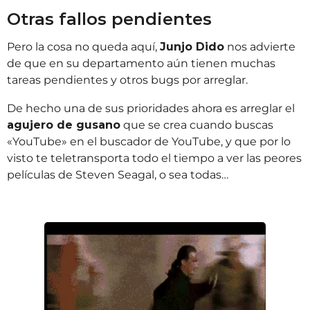
Otras fallos pendientes
Pero la cosa no queda aquí,
Junjo Dido
nos advierte
de que en su departamento aún tienen muchas
tareas pendientes y otros bugs por arreglar.
De hecho una de sus prioridades ahora es arreglar el
agujero de gusano
que se crea cuando buscas
«YouTube» en el buscador de YouTube, y que por lo
visto te teletransporta todo el tiempo a ver las peores
películas de Steven Seagal, o sea todas…