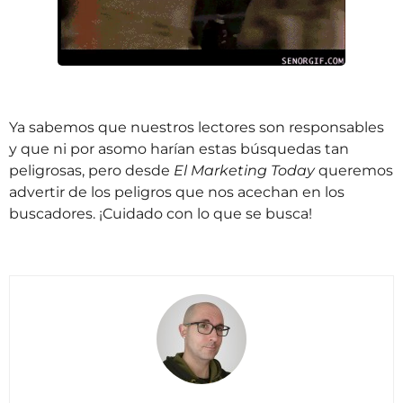
Ya sabemos que nuestros lectores son responsables
y que ni por asomo harían estas búsquedas tan
peligrosas, pero desde
El Marketing Today
queremos
advertir de los peligros que nos acechan en los
buscadores. ¡Cuidado con lo que se busca!