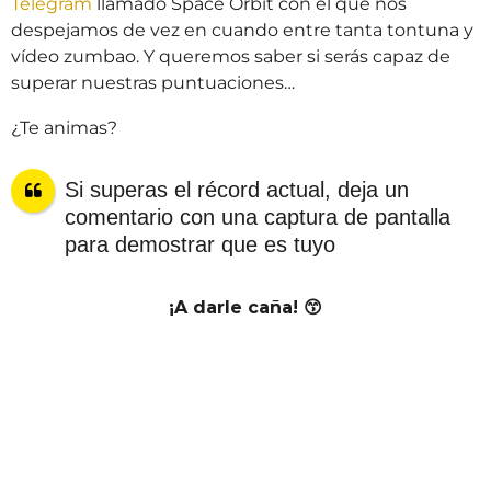
Telegram
llamado Space Orbit con el que nos
despejamos de vez en cuando entre tanta tontuna y
vídeo zumbao. Y queremos saber si serás capaz de
superar nuestras puntuaciones…
¿Te animas?
Si superas el récord actual, deja un
comentario con una captura de pantalla
para demostrar que es tuyo
¡A darle caña! 😙