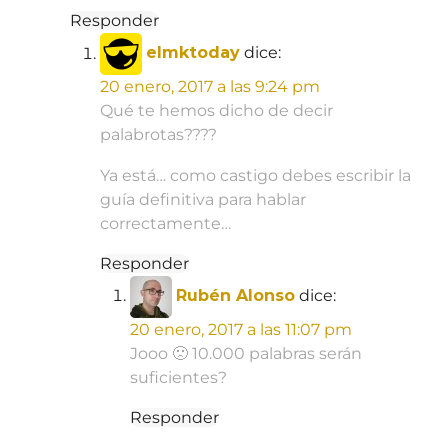
Responder
elmktoday
dice:
20 enero, 2017 a las 9:24 pm
Qué te hemos dicho de decir
palabrotas????
Ya está… como castigo debes escribir la
guía definitiva para hablar
correctamente…
Responder
Rubén Alonso
dice:
20 enero, 2017 a las 11:07 pm
Jooo 🙁 10.000 palabras serán
suficientes?
Responder