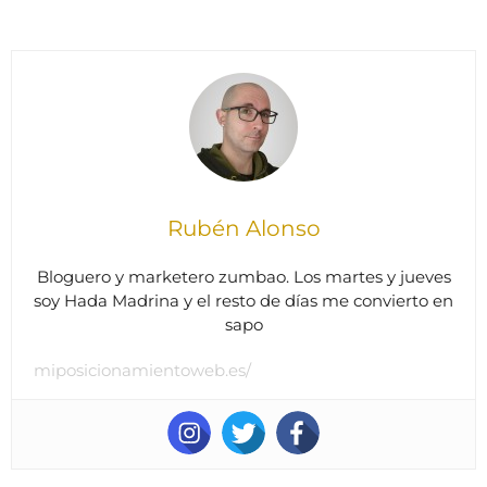
Rubén Alonso
Bloguero y marketero zumbao. Los martes y jueves
soy Hada Madrina y el resto de días me convierto en
sapo
miposicionamientoweb.es/