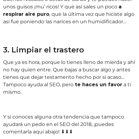
unos guisos ¡mu’ ricos! Y que así sales un poco
a
respirar aire puro
, que la última vez que hiciste algo
así fue poniendo las narices en un humidificador…
3. Limpiar el trastero
Que ya es hora, porque lo tienes lleno de mierda y ahí
no hay quien entre. Que bajas a buscar algo y antes
tienes que dejar testamento hecho por si acaso…
Tampoco ayuda al SEO, pero
te haces un favor
a ti
mismo.
Y si conoces alguna otra tendencia que tampoco
ayudará un pedo en el SEO del 2018, ¡puedes
comentarla aquí abajo! ⬇⬇⬇