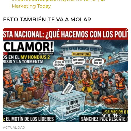
Marketing Today
ESTO TAMBIÉN TE VA A MOLAR
8
0
ACTUALIDAD