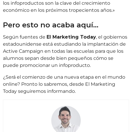
los infoproductos son la clave del crecimiento
económico en los próximos tropecientos años.»
Pero esto no acaba aquí…
Según fuentes de
El Marketing Today
, el gobiernos
estadounidense está estudiando la implantación de
Active Campaign en todas las escuelas para que los
alumnos sepan desde bien pequeños cómo se
puede promocionar un infoproducto.
¿Será el comienzo de una nueva etapa en el mundo
online? Pronto lo sabremos, desde El Marketing
Today seguiremos informando.