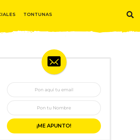
CIALES
TONTUNAS