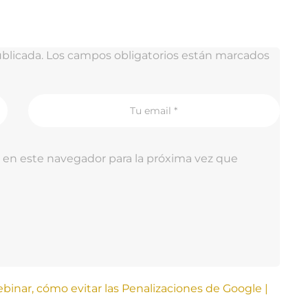
blicada.
Los campos obligatorios están marcados
 en este navegador para la próxima vez que
binar, cómo evitar las Penalizaciones de Google |