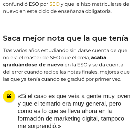
confundió ESO por
SEO
y que le hizo matricularse de
nuevo en este ciclo de enseñanza obligatoria.
Saca mejor nota que la que tenía
Tras varios años estudiando sin darse cuenta de que
no era el máster de SEO que él creía,
acaba
graduándose de nuevo
en la ESO y se da cuenta
del error cuando recibe las notas finales, mejores que
las que ya tenía cuando se graduó por primer vez.
«Si el caso es que veía a gente muy joven
y que el temario era muy general, pero
como es lo que se lleva ahora en la
formación de marketing digital, tampoco
me sorprendió.»