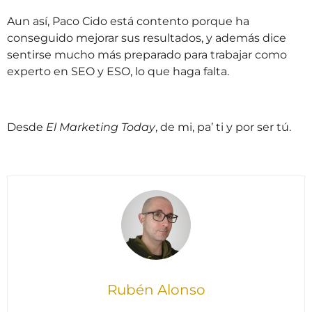
Aun así, Paco Cido está contento porque ha
conseguido mejorar sus resultados, y además dice
sentirse mucho más preparado para trabajar como
experto en SEO y ESO, lo que haga falta.
Desde
El Marketing Today
, de mi, pa’ ti y por ser tú.
Rubén Alonso