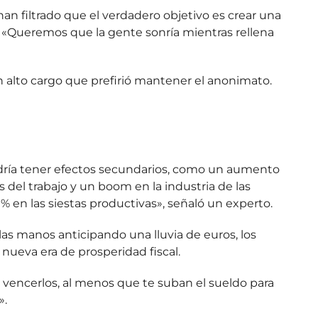
an filtrado que el verdadero objetivo es crear una
 «Queremos que la gente sonría mientras rellena
un alto cargo que prefirió mantener el anonimato
.
ría tener efectos secundarios, como un aumento
del trabajo y un boom en la industria de las
en las siestas productivas», señaló un experto.
las manos anticipando una lluvia de euros, los
nueva era de prosperidad fiscal.
vencerlos, al menos que te suban el sueldo para
».