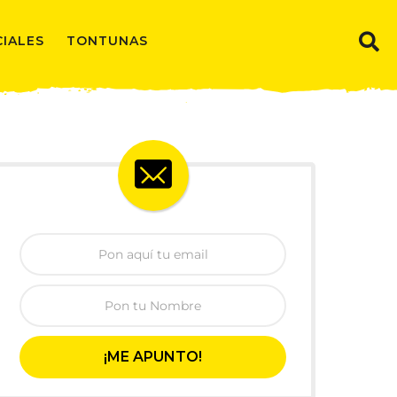
CIALES
TONTUNAS