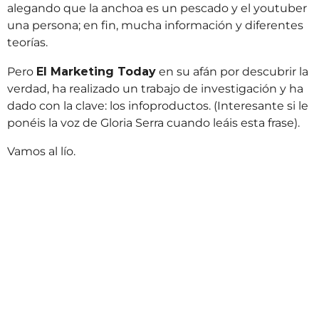
alegando que la anchoa es un pescado y el youtuber
una persona; en fin, mucha información y diferentes
teorías.
Pero
El Marketing Today
en su afán por descubrir la
verdad, ha realizado un trabajo de investigación y ha
dado con la clave: los infoproductos. (Interesante si le
ponéis la voz de Gloria Serra cuando leáis esta frase).
Vamos al lío.