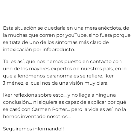
Esta situación se quedaría en una mera anécdota, de
la muchas que corren por youTube, sino fuera porque
se trata de uno de los síntomas más claro de
intoxicación por infoproducto.
Tal es así, que nos hemos puesto en contacto con
uno de los mayores expertos de nuestros país, en lo
que a fenómenos paranormales se refiere, Iker
Jiménez, el cual nos da una visión muy clara.
Iker reflexiona sobre esto… y no llega a ninguna
conclusión… ni siquiera es capaz de explicar por qué
se casó con Carmen Porter… pero la vida es así, no la
hemos inventado nosotros…
Seguiremos informando!!