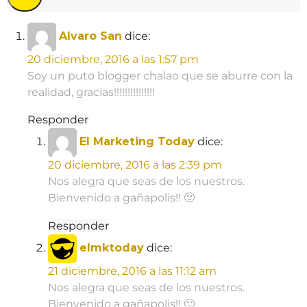
Alvaro San
dice:
20 diciembre, 2016 a las 1:57 pm
Soy un puto blogger chalao que se aburre con la
realidad, gracias!!!!!!!!!!!!!!!
Responder
El Marketing Today
dice:
20 diciembre, 2016 a las 2:39 pm
Nos alegra que seas de los nuestros.
Bienvenido a gañapolis!! 🙂
Responder
elmktoday
dice:
21 diciembre, 2016 a las 11:12 am
Nos alegra que seas de los nuestros.
Bienvenido a gañapolis!! 🙂