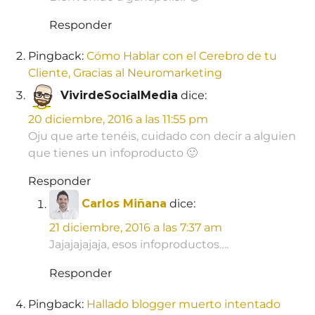
Responder
Pingback:
Cómo Hablar con el Cerebro de tu
Cliente, Gracias al Neuromarketing
VivirdeSocialMedia
dice:
20 diciembre, 2016 a las 11:55 pm
Oju que arte tenéis, cuidado con decir a alguien
que tienes un infoproducto 🙂
Responder
Carlos Miñana
dice:
21 diciembre, 2016 a las 7:37 am
Jajajajajaja, esos infoproductos….
Responder
Pingback:
Hallado blogger muerto intentado