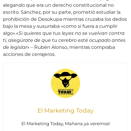
alegando que era un derecho constitucional no
escrito. Sánchez, por su parte, prometió estudiar la
prohibición de Desokupa mientras cruzaba los dedos
bajo la mesa y susurraba «como si fuera a cumplir
algo».
«Si quieres que tus leyes no se vuelvan contra
ti, asegúrate de que tu cerebro esté ocupado antes
de legislar»
– Rubén Alonso, mientras compraba
acciones de cerrajeros.
El Marketing Today
El Marketing Today, Mañana ya veremos!