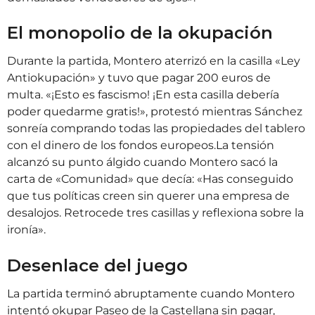
El monopolio de la okupación
Durante la partida, Montero aterrizó en la casilla «Ley
Antiokupación» y tuvo que pagar 200 euros de
multa. «¡Esto es fascismo! ¡En esta casilla debería
poder quedarme gratis!», protestó mientras Sánchez
sonreía comprando todas las propiedades del tablero
con el dinero de los fondos europeos.La tensión
alcanzó su punto álgido cuando Montero sacó la
carta de «Comunidad» que decía: «Has conseguido
que tus políticas creen sin querer una empresa de
desalojos. Retrocede tres casillas y reflexiona sobre la
ironía».
Desenlace del juego
La partida terminó abruptamente cuando Montero
intentó okupar Paseo de la Castellana sin pagar,