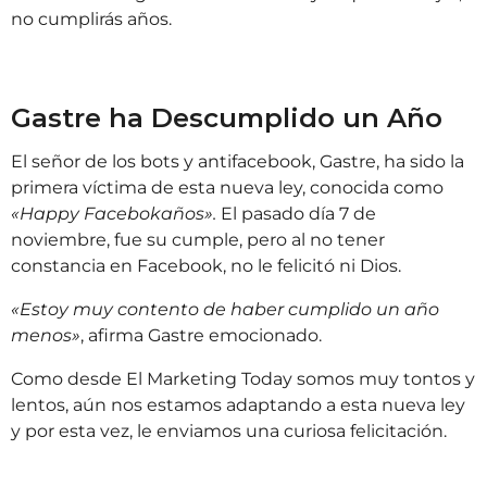
no cumplirás años.
Gastre ha Descumplido un Año
El señor de los bots y antifacebook, Gastre, ha sido la
primera víctima de esta nueva ley, conocida como
«Happy Facebokaños».
El pasado día 7 de
noviembre, fue su cumple, pero al no tener
constancia en Facebook, no le felicitó ni Dios.
«Estoy muy contento de haber cumplido un año
menos»
, afirma Gastre emocionado.
Como desde El Marketing Today somos muy tontos y
lentos, aún nos estamos adaptando a esta nueva ley
y por esta vez, le enviamos una curiosa felicitación.