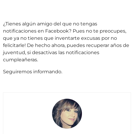
¿Tienes algún amigo del que no tengas
notificaciones en Facebook? Pues no te preocupes,
que ya no tienes que inventarte excusas por no
felicitarle! De hecho ahora, puedes recuperar años de
juventud, si desactivas las notificaciones
cumpleañeras.
Seguiremos informando.