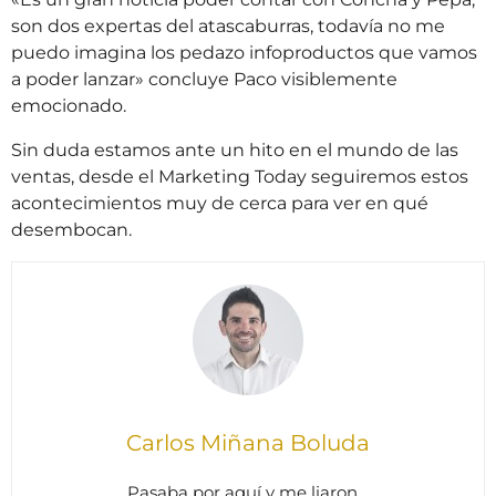
son dos expertas del atascaburras, todavía no me
puedo imagina los pedazo infoproductos que vamos
a poder lanzar» concluye Paco visiblemente
emocionado.
Sin duda estamos ante un hito en el mundo de las
ventas, desde el Marketing Today seguiremos estos
acontecimientos muy de cerca para ver en qué
desembocan.
Carlos Miñana Boluda
Pasaba por aquí y me liaron…