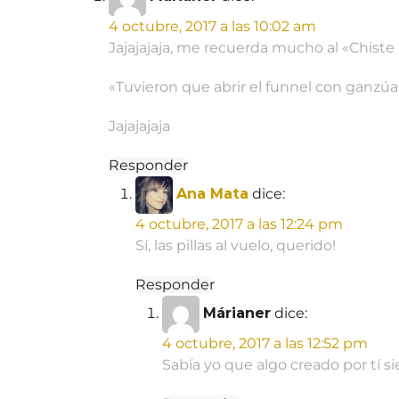
4 octubre, 2017 a las 10:02 am
Jajajajaja, me recuerda mucho al «Chist
«Tuvieron que abrir el funnel con ganzú
Jajajajaja
Responder
Ana Mata
dice:
4 octubre, 2017 a las 12:24 pm
Sí, las pillas al vuelo, querido!
Responder
Márianer
dice:
4 octubre, 2017 a las 12:52 pm
Sabía yo que algo creado por tí s