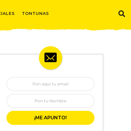
CIALES
TONTUNAS