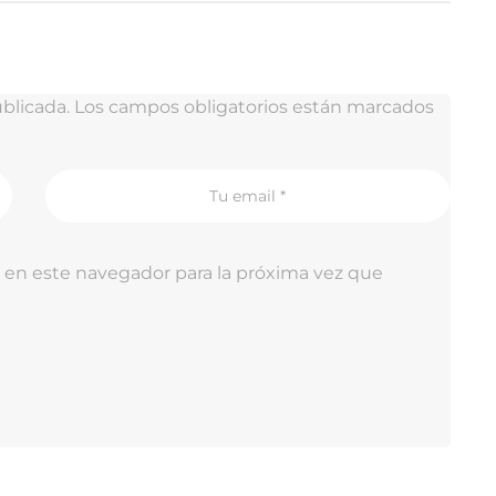
blicada.
Los campos obligatorios están marcados
 en este navegador para la próxima vez que