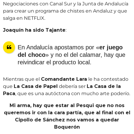
Negociaciones con Canal Sur y la Junta de Andalucía
para crear un programa de chistes en Andaluz y que
salga en NETFLIX.
Joaquín ha sido Tajante
:
En Andalucía apostamos por «
er juego
del choco
» y no el del calamar, hay que
reivindicar el producto local.
Mientras que el
Comandante Lara
le ha contestado
que
La Casa de Papel
debería ser
La Casa de la
Paca
, que es una autóctona con mucho arte poderío.
Mi arma, hay que estar al Pesqui que no nos
queremos ir con la cara partía, que al final con el
Cipollo de Sánchez nos vamos a quedar
Boquerón