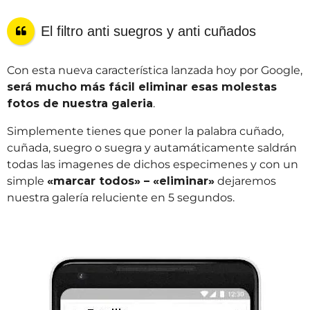
El filtro anti suegros y anti cuñados
Con esta nueva característica lanzada hoy por Google,
será mucho más fácil eliminar esas molestas
fotos de nuestra galeria
.
Simplemente tienes que poner la palabra cuñado,
cuñada, suegro o suegra y autamáticamente saldrán
todas las imagenes de dichos especimenes y con un
simple
«marcar todos» – «eliminar»
dejaremos
nuestra galería reluciente en 5 segundos.