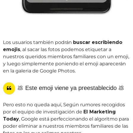
Los usuarios también podrán
buscar escribiendo
emojis
, al sacar las fotos podemos etiquetar a
nuestros queridos miembros familiares con un emoji,
y luego simplemente poniendo el emoji aparecerán
en la galeria de Google Photos.
💩 Este emoji viene ya preestablecido 💩
Pero esto no queda aquí, Según rumores recogidos
por el equipo de investigación de
El Marketing
Today
, Google está perfeccionando el algoritmo para
poder eliminar a nuestros miembros familiares de las