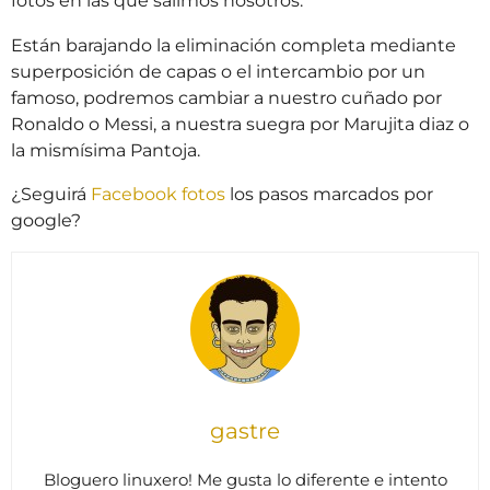
fotos en las que salimos nosotros.
Están barajando la eliminación completa mediante
superposición de capas o el intercambio por un
famoso, podremos cambiar a nuestro cuñado por
Ronaldo o Messi, a nuestra suegra por Marujita diaz o
la mismísima Pantoja.
¿Seguirá
Facebook fotos
los pasos marcados por
google?
gastre
Bloguero linuxero! Me gusta lo diferente e intento