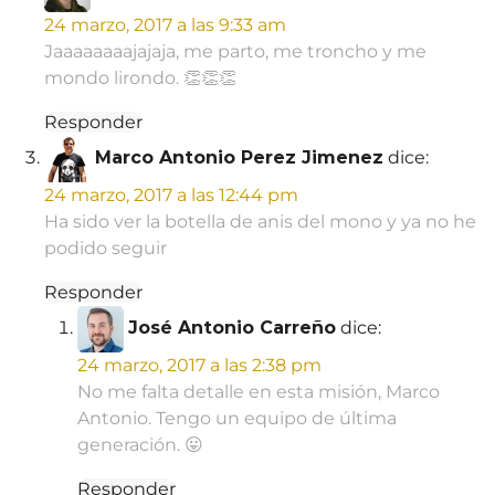
24 marzo, 2017 a las 9:33 am
Jaaaaaaaajajaja, me parto, me troncho y me
mondo lirondo. 👏👏👏
Responder
Marco Antonio Perez Jimenez
dice:
24 marzo, 2017 a las 12:44 pm
Ha sido ver la botella de anis del mono y ya no he
podido seguir
Responder
José Antonio Carreño
dice:
24 marzo, 2017 a las 2:38 pm
No me falta detalle en esta misión, Marco
Antonio. Tengo un equipo de última
generación. 😛
Responder