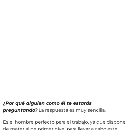
¿Por qué alguien como él te estarás
preguntando?
La respuesta es muy sencilla.
Es el hombre perfecto para el trabajo, ya que dispone
de material de primer nivel para llevar a cabo este