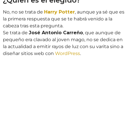
¿Quien es el elegido?
No, no se trata de
Harry Potter
, aunque ya sé que es
la primera respuesta que se te habrá venido a la
cabeza tras esta pregunta.
Se trata de
José Antonio Carreño
, que aunque de
pequeño era clavado al joven mago, no se dedica en
la actualidad a emitir rayos de luz con su varita sino a
diseñar sitios web con
WordPress
.