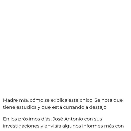
Madre mía, cómo se explica este chico. Se nota que
tiene estudios y que está currando a destajo.
En los próximos días, José Antonio con sus
investigaciones y enviará algunos informes más con