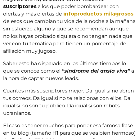
suscriptores
a los que poder bombardear con
ofertas y más ofertas de
infoproductos milagrosos
,
de esos que cambian tu vida de la noche a la mañana
sin esfuerzo alguno y que se recomiendan aunque
no los hayas probado siquiera o no tengan nada que
ver con tu temática pero tienen un porcentaje de
afiliación muy jugoso.
Saber esto ha disparado en los últimos tiempos lo
que se conoce como el
“síndrome del ansia viva”
a
la hora de captar nuevos leads.
Cuantos más suscriptores mejor. Da igual si no abren
tus correos. Da igual si no te relacionas con ellos. Da
igual si no son tu público. Da igual si son robots
ucranianos.
El caso es tener muchos para poner esa famosa frase
en tu blog (tamaño H1 para que se vea bien hermoso)