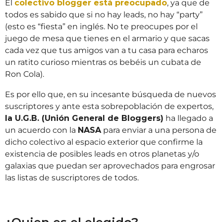
El
colectivo blogger está preocupado
, ya que de
todos es sabido que si no hay leads, no hay “party”
(esto es “fiesta” en inglés. No te preocupes por el
juego de mesa que tienes en el armario y que sacas
cada vez que tus amigos van a tu casa para echaros
un ratito curioso mientras os bebéis un cubata de
Ron Cola).
Es por ello que, en su incesante búsqueda de nuevos
suscriptores y ante esta sobrepoblación de expertos,
la U.G.B. (Unión General de Bloggers)
ha llegado a
un acuerdo con la
NASA
para enviar a una persona de
dicho colectivo al espacio exterior que confirme la
existencia de posibles leads en otros planetas y/o
galaxias que puedan ser aprovechados para engrosar
las listas de suscriptores de todos.