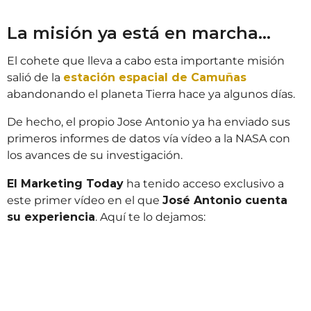
La misión ya está en marcha…
El cohete que lleva a cabo esta importante misión
salió de la
estación espacial de Camuñas
abandonando el planeta Tierra hace ya algunos días.
De hecho, el propio Jose Antonio ya ha enviado sus
primeros informes de datos vía vídeo a la NASA con
los avances de su investigación.
El Marketing Today
ha tenido acceso exclusivo a
este primer vídeo en el que
José Antonio cuenta
su experiencia
. Aquí te lo dejamos: