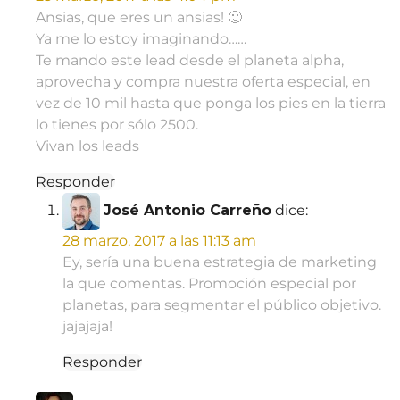
Ansias, que eres un ansias! 🙂
Ya me lo estoy imaginando……
Te mando este lead desde el planeta alpha,
aprovecha y compra nuestra oferta especial, en
vez de 10 mil hasta que ponga los pies en la tierra
lo tienes por sólo 2500.
Vivan los leads
Responder
José Antonio Carreño
dice:
28 marzo, 2017 a las 11:13 am
Ey, sería una buena estrategia de marketing
la que comentas. Promoción especial por
planetas, para segmentar el público objetivo.
jajajaja!
Responder