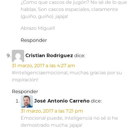
¿Como que cascos de jugón? No sé de lo que
hablas. Son cascos espaciales, claramente
(guiño, guiño). jajaja!
Abrazo Miguel!
Responder
Cristian Rodríguez
dice:
31 marzo, 2017 a las 4:27 am
#inteligenciaemocional, muchas gracias por su
inspiración!
Responder
José Antonio Carreño
dice:
31 marzo, 2017 a las 7:21 pm
Emocional puede, inteligencia no sé si he
demostrado mucha. jajaja!