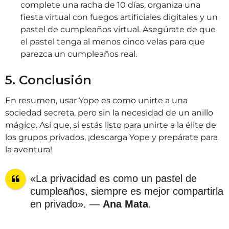
complete una racha de 10 días, organiza una
fiesta virtual con fuegos artificiales digitales y un
pastel de cumpleaños virtual. Asegúrate de que
el pastel tenga al menos cinco velas para que
parezca un cumpleaños real.
5. Conclusión
En resumen, usar Yope es como unirte a una
sociedad secreta, pero sin la necesidad de un anillo
mágico. Así que, si estás listo para unirte a la élite de
los grupos privados, ¡descarga Yope y prepárate para
la aventura!
«La privacidad es como un pastel de
cumpleaños, siempre es mejor compartirla
en privado». —
Ana Mata
.