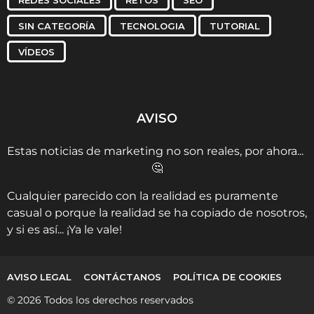
SIN CATEGORÍA
TECNOLOGIA
TUTORIAL
VÍDEOS
AVISO
Estas noticias de marketing no son reales, por ahora...
🤔
Cualquier parecido con la realidad es puramente
casual o porque la realidad se ha copiado de nosotros,
y si es así... ¡Ya le vale!
AVISO LEGAL
CONTÁCTANOS
POLÍTICA DE COOKIES
© 2026 Todos los derechos reservados