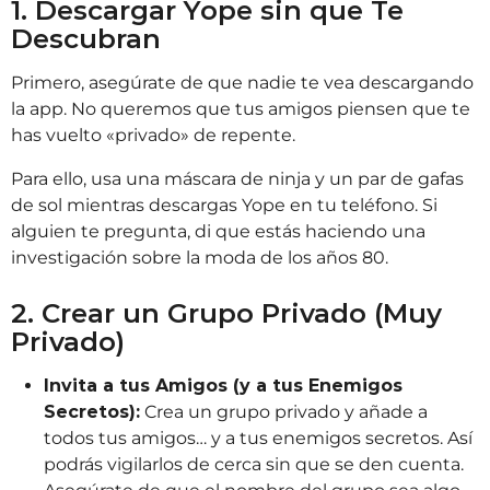
1. Descargar Yope sin que Te
Descubran
Primero, asegúrate de que nadie te vea descargando
la app. No queremos que tus amigos piensen que te
has vuelto «privado» de repente.
Para ello, usa una máscara de ninja y un par de gafas
de sol mientras descargas Yope en tu teléfono. Si
alguien te pregunta, di que estás haciendo una
investigación sobre la moda de los años 80.
2. Crear un Grupo Privado (Muy
Privado)
Invita a tus Amigos (y a tus Enemigos
Secretos):
Crea un grupo privado y añade a
todos tus amigos… y a tus enemigos secretos. Así
podrás vigilarlos de cerca sin que se den cuenta.