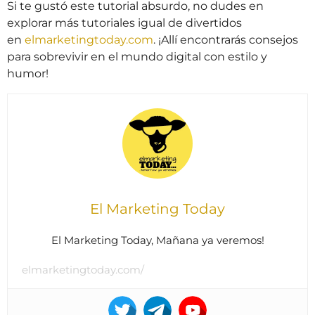
Si te gustó este tutorial absurdo, no dudes en
explorar más tutoriales igual de divertidos
en
elmarketingtoday.com
. ¡Allí encontrarás consejos
para sobrevivir en el mundo digital con estilo y
humor!
El Marketing Today
El Marketing Today, Mañana ya veremos!
elmarketingtoday.com/