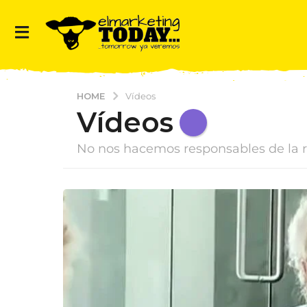
HOME
Vídeos
Vídeos
No nos hacemos responsables de la r