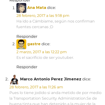
Responder
Ana Mata
dice:
28 febrero, 2017 a las 9:18 pm
Ha ido a Cámbiame, según nos confirman
fuentes cercanas ;D
Responder
gastre
dice:
2 marzo, 2017 a las 12:22 pm
Es el sacrificio de ser youtuber.
Responder
Marco Antonio Perez Jimenez
dice:
28 febrero, 2017 a las 11:26 am
Pues lo tiene jodido si anda metido de por medio
la Transportation Security Administration.Se de
buena tinta que han detenido a la mujer de la