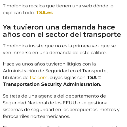
Timofonica recalca que tienen una web dónde lo
explican todo.
TSA.es
Ya tuvieron una demanda hace
años con el sector del transporte
Timofonica insiste que no es la primera vez que se
ven inmerso en una demanda de este calibre.
Hace ya unos años tuvieron litigios con la
Administración de Seguridad en el Transporte,
titulares de
tsa.com
, cuyas siglas son
TSA =
Transportation Security Administration.
Se trata de una agencia del departamento de
Seguridad Nacional de los EEUU que gestiona
sistemas de seguridad en los aeropuertos, metros y
ferrocarriles norteamericanos.