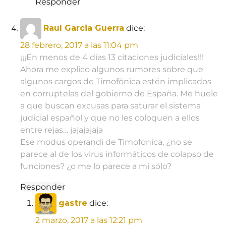
Responder
Raul Garcia Guerra
dice:
28 febrero, 2017 a las 11:04 pm
¡¡¡En menos de 4 días 13 citaciones judiciales!!!
Ahora me explico algunos rumores sobre que
algunos cargos de Timofónica estén implicados
en corruptelas del gobierno de España. Me huele
a que buscan excusas para saturar el sistema
judicial español y que no les coloquen a ellos
entre rejas… jajajajaja
Ese modus operandi de Timofonica, ¿no se
parece al de los virus informáticos de colapso de
funciones? ¿o me lo parece a mi sólo?
Responder
gastre
dice:
2 marzo, 2017 a las 12:21 pm