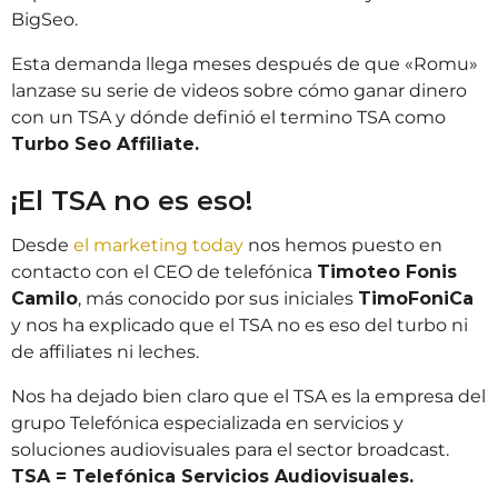
BigSeo.
Esta demanda llega meses después de que «Romu»
lanzase su serie de videos sobre cómo ganar dinero
con un TSA y dónde definió el termino TSA como
Turbo Seo Affiliate.
¡El TSA no es eso!
Desde
el marketing today
nos hemos puesto en
contacto con el CEO de telefónica
Timoteo Fonis
Camilo
, más conocido por sus iniciales
TimoFoniCa
y nos ha explicado que el TSA no es eso del turbo ni
de affiliates ni leches.
Nos ha dejado bien claro que el TSA es la empresa del
grupo Telefónica especializada en servicios y
soluciones audiovisuales para el sector broadcast.
TSA = Telefónica Servicios Audiovisuales.