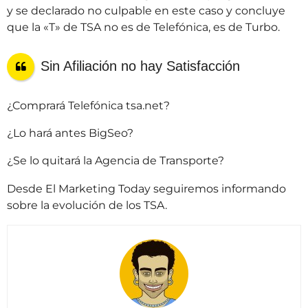
y se declarado no culpable en este caso y concluye
que la «T» de TSA no es de Telefónica, es de Turbo.
Sin Afiliación no hay Satisfacción
¿Comprará Telefónica tsa.net?
¿Lo hará antes BigSeo?
¿Se lo quitará la Agencia de Transporte?
Desde El Marketing Today seguiremos informando
sobre la evolución de los TSA.