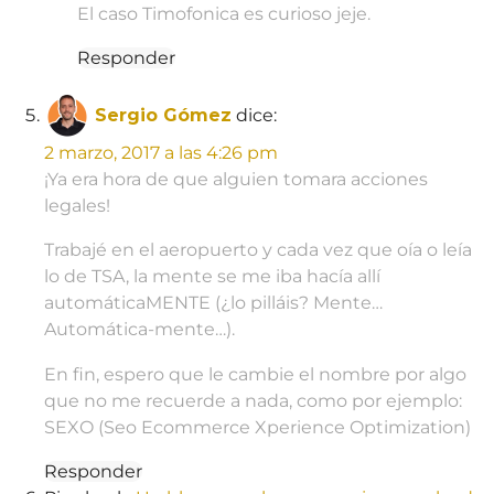
El caso Timofonica es curioso jeje.
Responder
Sergio Gómez
dice:
2 marzo, 2017 a las 4:26 pm
¡Ya era hora de que alguien tomara acciones
legales!
Trabajé en el aeropuerto y cada vez que oía o leía
lo de TSA, la mente se me iba hacía allí
automáticaMENTE (¿lo pilláis? Mente…
Automática-mente…).
En fin, espero que le cambie el nombre por algo
que no me recuerde a nada, como por ejemplo:
SEXO (Seo Ecommerce Xperience Optimization)
Responder